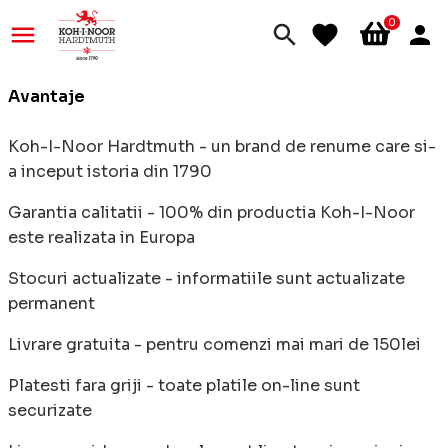
0
Avantaje
Koh-I-Noor Hardtmuth - un brand de renume care si-
a inceput istoria din 1790
Garantia calitatii - 100% din productia Koh-I-Noor
este realizata in Europa
Stocuri actualizate - informatiile sunt actualizate
permanent
Livrare gratuita - pentru comenzi mai mari de 150lei
Platesti fara griji - toate platile on-line sunt
securizate