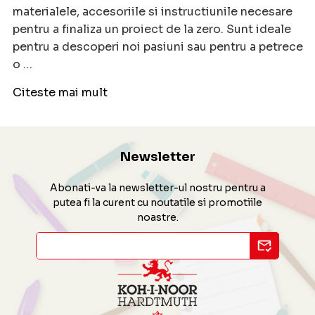
materialele, accesoriile si instructiunile necesare
pentru a finaliza un proiect de la zero. Sunt ideale
pentru a descoperi noi pasiuni sau pentru a petrece
o …
Citeste mai mult
Newsletter
Abonati-va la newsletter-ul nostru pentru a
putea fi la curent cu noutatile si promotiile
noastre.