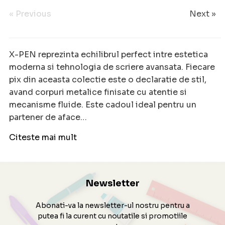
« Previous
Next »
X-PEN reprezinta echilibrul perfect intre estetica
moderna si tehnologia de scriere avansata. Fiecare
pix din aceasta colectie este o declaratie de stil,
avand corpuri metalice finisate cu atentie si
mecanisme fluide. Este cadoul ideal pentru un
partener de aface…
Citeste mai mult
Newsletter
Abonati-va la newsletter-ul nostru pentru a
putea fi la curent cu noutatile si promotiile