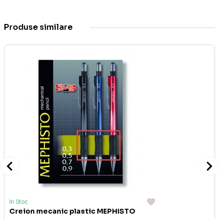
Produse similare
In Stoc
Creion mecanic plastic MEPHISTO