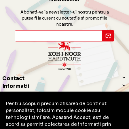
Abonati-va la newsletter-ul nostru pentru a
putea fi la curent cu noutatile si promotiile
noastre.
Contact
Informatii
Servicii clienti
Pentru scopuri precum afisarea de continut
personalizat, folosim module cookie sau
tehnologii similare. Apasand Accept, esti de
acord sa permiti colectarea de informatii prin