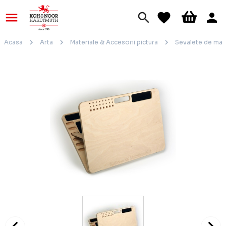
Acasa
Arta
Materiale & Accesorii pictura
Sevalete de mas