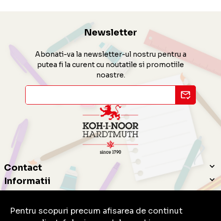
Newsletter
Abonati-va la newsletter-ul nostru pentru a
putea fi la curent cu noutatile si promotiile
noastre.
Contact
Informatii
Servicii clienti
Pentru scopuri precum afisarea de continut