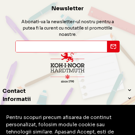
Newsletter
Abonati-va la newsletter-ul nostru pentru a
putea fi la curent cu noutatile si promotiile
noastre.
Contact
Informatii
Servicii clienti
Pentru scopuri precum afisarea de continut
personalizat, folosim module cookie sau
tehnologii similare. Apasand Accept, esti de