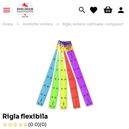
Acasa
Rechizite scolare
Rigle, echere, sabloane, compasuri
Rigla flexibila
(0.0)
(0)