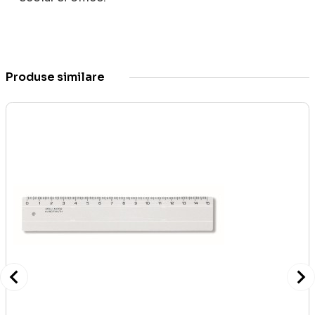
Produse similare