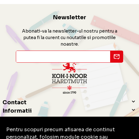
Newsletter
Abonati-va la newsletter-ul nostru pentru a
putea fi la curent cu noutatile si promotiile
noastre.
Contact
Informatii
Servicii clienti
Pentru scopuri precum afisarea de continut
personalizat, folosim module cookie sau