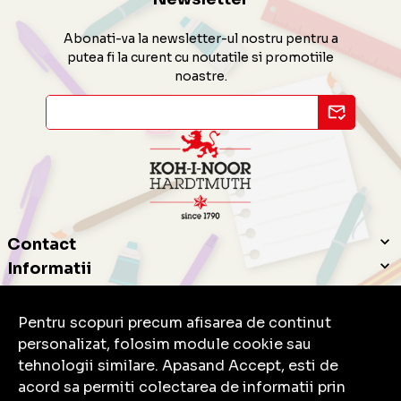
Abonati-va la newsletter-ul nostru pentru a
putea fi la curent cu noutatile si promotiile
noastre.
Contact
Informatii
Servicii clienti
Pentru scopuri precum afisarea de continut
personalizat, folosim module cookie sau
tehnologii similare. Apasand Accept, esti de
acord sa permiti colectarea de informatii prin