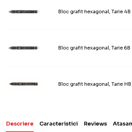
Bloc grafit hexagonal, Tarie 4B
Bloc grafit hexagonal, Tarie 6B
Bloc grafit hexagonal, Tarie HB
Descriere
Caracteristici
Reviews
Atasa