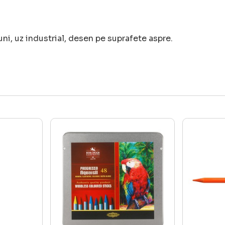
ni, uz industrial, desen pe suprafete aspre.