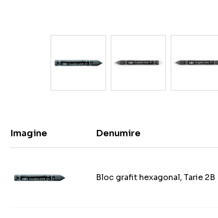
Imagine
Denumire
Bloc grafit hexagonal, Tarie 2B