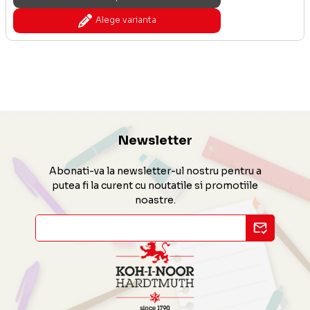
Alege varianta
Newsletter
Abonati-va la newsletter-ul nostru pentru a
putea fi la curent cu noutatile si promotiile
noastre.