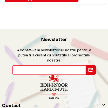
Newsletter
Abonati-va la newsletter-ul nostru pentru a
putea fi la curent cu noutatile si promotiile
noastre.
Contact