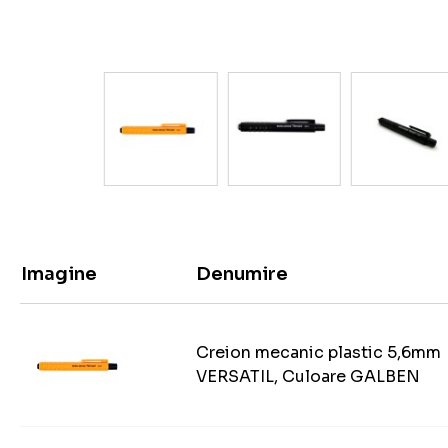
Imagine
Denumire
Creion mecanic plastic 5,6mm
VERSATIL, Culoare GALBEN