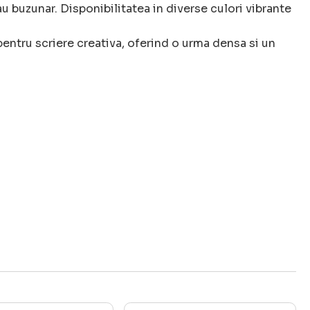
 buzunar. Disponibilitatea in diverse culori vibrante
pentru scriere creativa, oferind o urma densa si un