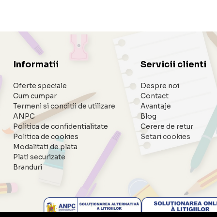
Informatii
Servicii clienti
Oferte speciale
Despre noi
Cum cumpar
Contact
Termeni si conditii de utilizare
Avantaje
ANPC
Blog
Politica de confidentialitate
Cerere de retur
Politica de cookies
Setari cookies
Modalitati de plata
Plati securizate
Branduri