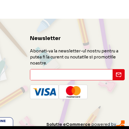
Newsletter
Abonati-va la newsletter-ul nostru pentru a
putea fi la curent cu noutatile si promotiile
noastre.
Solutie eCommerce
powered by