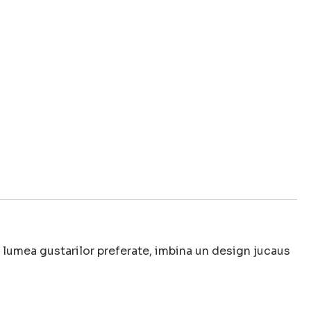
 lumea gustarilor preferate, imbina un design jucaus