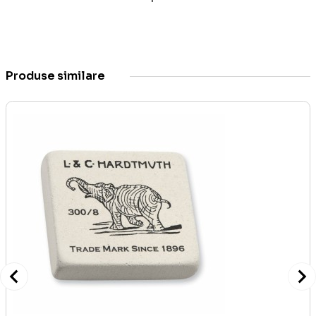
Produse similare