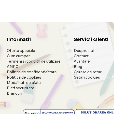
Informatii
Servicii clienti
Oferte speciale
Despre noi
Cum cumpar
Contact
Termeni si conditii de utilizare
Avantaje
ANPC
Blog
Politica de confidentialitate
Cerere de retur
Politica de cookies
Setari cookies
Modalitati de plata
Plati securizate
Branduri