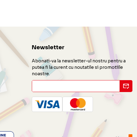
Newsletter
Abonati-va la newsletter-ul nostru pentru a
putea fi la curent cu noutatile si promotiile
noastre.