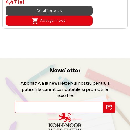
4,47 lei
Detalii produs
Adauga in cos
Newsletter
Abonati-va la newsletter-ul nostru pentru a
putea fi la curent cu noutatile si promotiile
noastre.